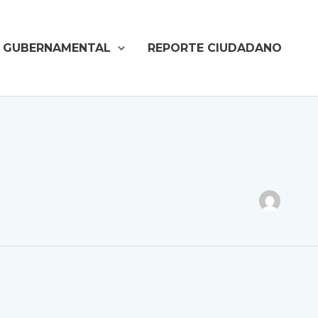
D GUBERNAMENTAL
REPORTE CIUDADANO