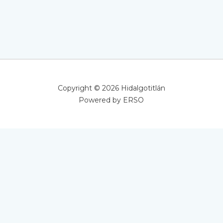
Copyright © 2026 Hidalgotitlán
Powered by
ERSO