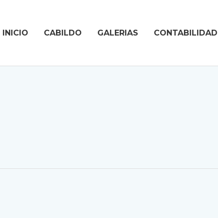
INICIO
CABILDO
GALERIAS
CONTABILIDA