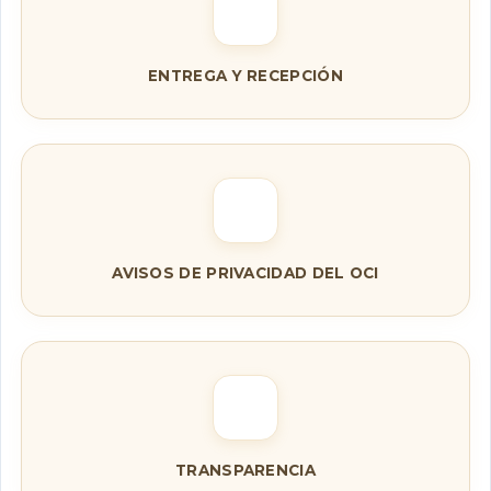
ENTREGA Y RECEPCIÓN
AVISOS DE PRIVACIDAD DEL OCI
TRANSPARENCIA