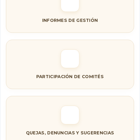
INFORMES DE GESTIÓN
PARTICIPACIÓN DE COMITÉS
QUEJAS, DENUNCIAS Y SUGERENCIAS