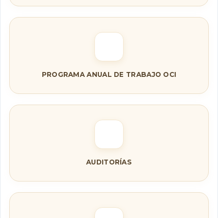
PROGRAMA ANUAL DE TRABAJO OCI
AUDITORÍAS