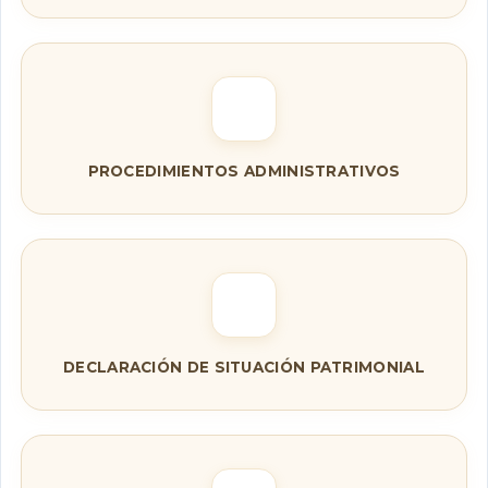
PROCEDIMIENTOS ADMINISTRATIVOS
DECLARACIÓN DE SITUACIÓN PATRIMONIAL